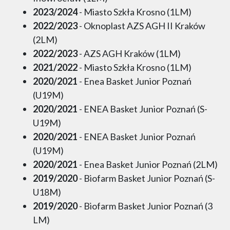
2023/2024
- Miasto Szkła Krosno (1LM)
2022/2023
- Oknoplast AZS AGH II Kraków
(2LM)
2022/2023
- AZS AGH Kraków (1LM)
2021/2022
- Miasto Szkła Krosno (1LM)
2020/2021
- Enea Basket Junior Poznań
(U19M)
2020/2021
- ENEA Basket Junior Poznań (S-
U19M)
2020/2021
- ENEA Basket Junior Poznań
(U19M)
2020/2021
- Enea Basket Junior Poznań (2LM)
2019/2020
- Biofarm Basket Junior Poznań (S-
U18M)
2019/2020
- Biofarm Basket Junior Poznań (3
LM)