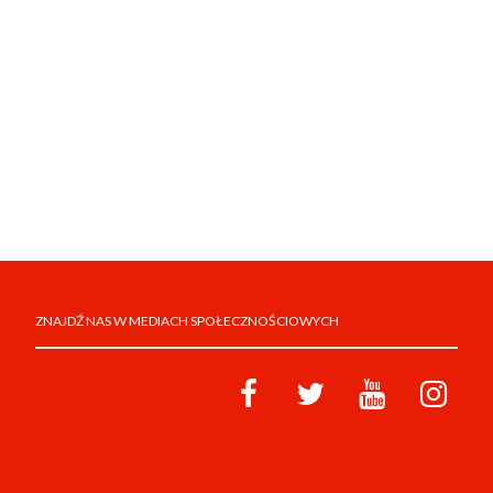
ZNAJDŹ NAS W MEDIACH SPOŁECZNOŚCIOWYCH