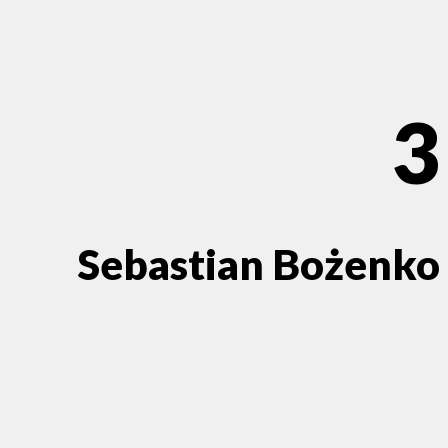
3
Sebastian Bożenko