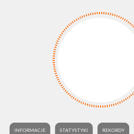
INFORMACJE
STATYSTYKI
REKORDY