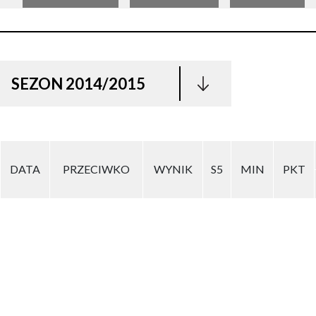
SEZON 2014/2015
DATA
PRZECIWKO
WYNIK
S5
MIN
PKT