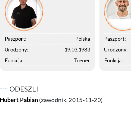
Paszport:
Polska
Paszport:
Urodzony:
19.03.1983
Urodzony:
Funkcja:
Trener
Funkcja:
ODESZLI
Hubert Pabian
(zawodnik, 2015-11-20)