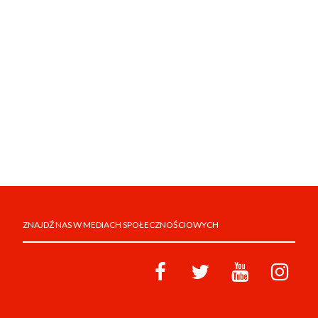
ZNAJDŹ NAS W MEDIACH SPOŁECZNOŚCIOWYCH