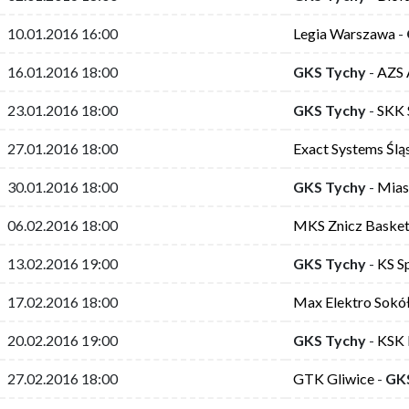
10.01.2016 16:00
Legia Warszawa
-
16.01.2016 18:00
GKS Tychy
-
AZS 
23.01.2016 18:00
GKS Tychy
-
SKK 
27.01.2016 18:00
Exact Systems Śl
30.01.2016 18:00
GKS Tychy
-
Mias
06.02.2016 18:00
MKS Znicz Baske
13.02.2016 19:00
GKS Tychy
-
KS S
17.02.2016 18:00
Max Elektro Sokó
20.02.2016 19:00
GKS Tychy
-
KSK 
27.02.2016 18:00
GTK Gliwice
-
GK