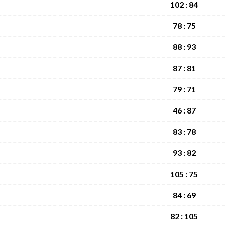
102 : 84
78 : 75
88 : 93
87 : 81
79 : 71
46 : 87
83 : 78
93 : 82
105 : 75
84 : 69
82 : 105