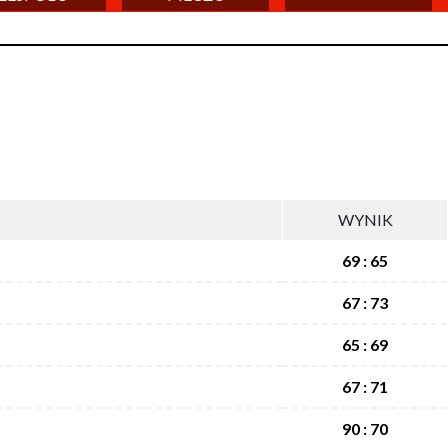
WYNIK
69 : 65
67 : 73
65 : 69
67 : 71
90 : 70