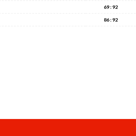
69 : 92
86 : 92