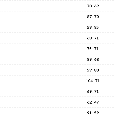
78 : 69
87 : 70
59 : 85
68 : 71
75 : 71
89 : 68
59 : 83
104 : 71
69 : 71
62 : 47
91 : 59