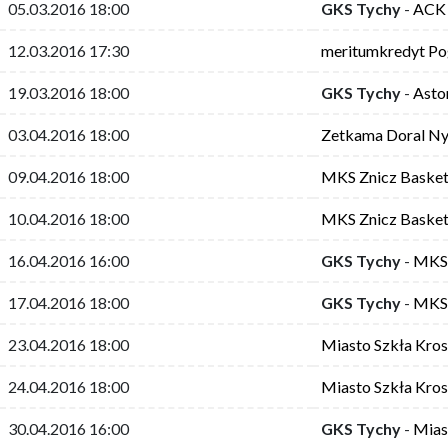
05.03.2016 18:00
GKS Tychy
-
ACK
12.03.2016 17:30
meritumkredyt Po
19.03.2016 18:00
GKS Tychy
-
Asto
03.04.2016 18:00
Zetkama Doral Ny
09.04.2016 18:00
MKS Znicz Baske
10.04.2016 18:00
MKS Znicz Baske
16.04.2016 16:00
GKS Tychy
-
MKS 
17.04.2016 18:00
GKS Tychy
-
MKS 
23.04.2016 18:00
Miasto Szkła Kro
24.04.2016 18:00
Miasto Szkła Kro
30.04.2016 16:00
GKS Tychy
-
Mias