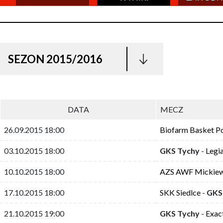
SEZON 2015/2016
DATA
MECZ
26.09.2015 18:00
Biofarm Basket P
03.10.2015 18:00
GKS Tychy
-
Legi
10.10.2015 18:00
AZS AWF Mickiew
17.10.2015 18:00
SKK Siedlce
-
GKS
21.10.2015 19:00
GKS Tychy
-
Exac