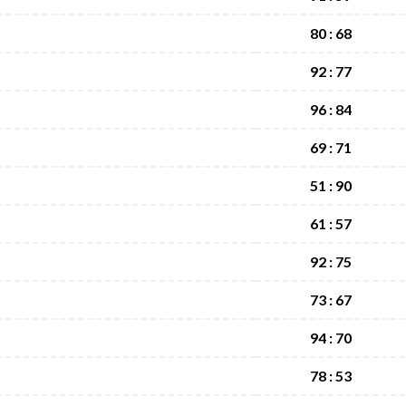
80 : 68
92 : 77
96 : 84
69 : 71
51 : 90
61 : 57
92 : 75
73 : 67
94 : 70
78 : 53