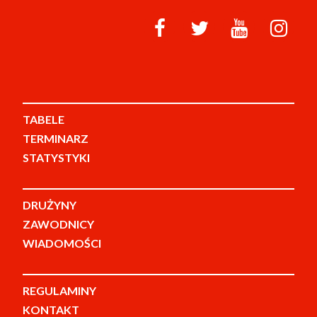
TABELE
TERMINARZ
STATYSTYKI
DRUŻYNY
ZAWODNICY
WIADOMOŚCI
REGULAMINY
KONTAKT