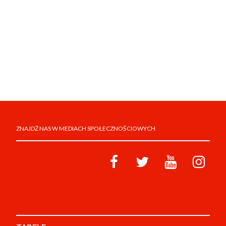
ZNAJDŹ NAS W MEDIACH SPOŁECZNOŚCIOWYCH