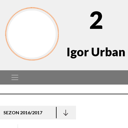
2
Igor Urban
SEZON 2016/2017