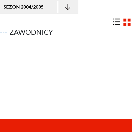
SEZON 2004/2005
ZAWODNICY