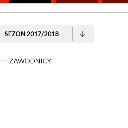
SEZON 2017/2018
ZAWODNICY