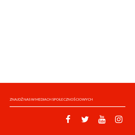
ZNAJDŹ NAS W MEDIACH SPOŁECZNOŚCIOWYCH