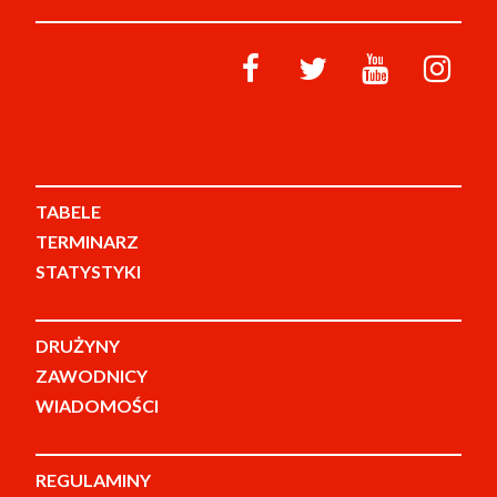
TABELE
TERMINARZ
STATYSTYKI
DRUŻYNY
ZAWODNICY
WIADOMOŚCI
REGULAMINY