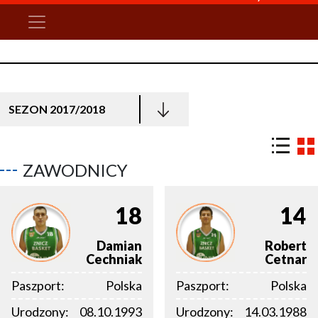
SEZON 2017/2018
ZAWODNICY
18
14
Damian
Robert
Cechniak
Cetnar
Paszport:
Polska
Paszport:
Polska
Urodzony:
08.10.1993
Urodzony:
14.03.1988