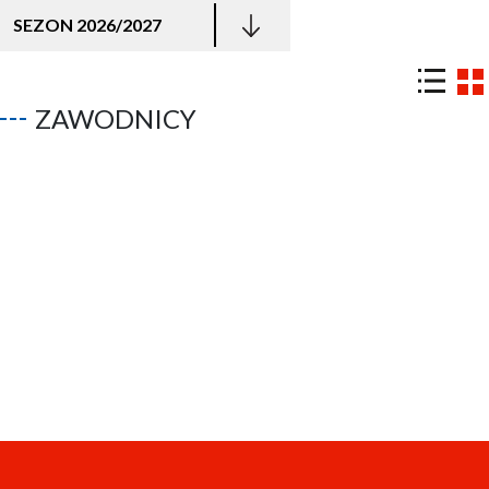
SEZON 2026/2027
ZAWODNICY