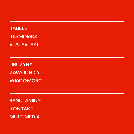
TABELE
TERMINARZ
STATYSTYKI
DRUŻYNY
ZAWODNICY
WIADOMOŚCI
REGULAMINY
KONTAKT
MULTIMEDIA