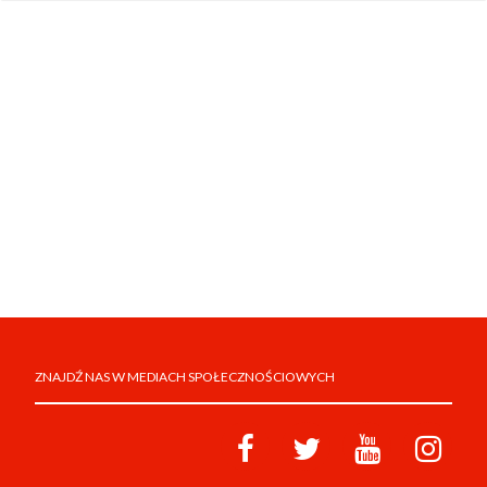
ZNAJDŹ NAS W MEDIACH SPOŁECZNOŚCIOWYCH