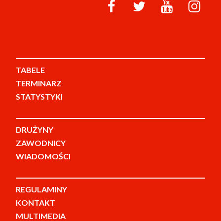
TABELE
TERMINARZ
STATYSTYKI
DRUŻYNY
ZAWODNICY
WIADOMOŚCI
REGULAMINY
KONTAKT
MULTIMEDIA