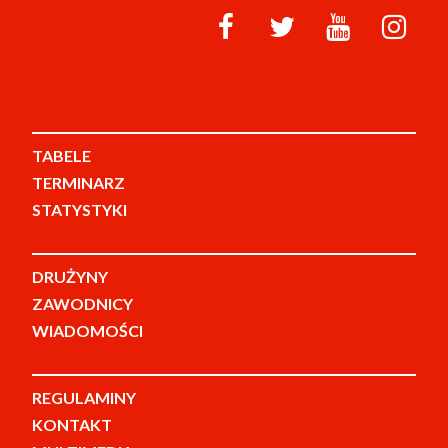
TABELE
TERMINARZ
STATYSTYKI
DRUŻYNY
ZAWODNICY
WIADOMOŚCI
REGULAMINY
KONTAKT