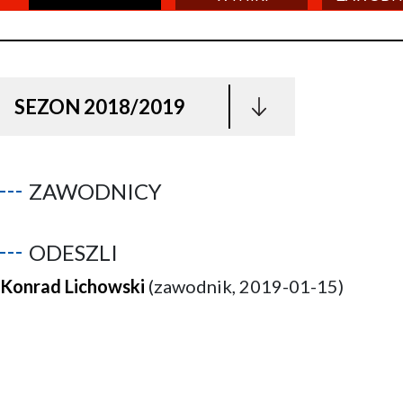
SEZON 2018/2019
ZAWODNICY
ODESZLI
Konrad Lichowski
(zawodnik, 2019-01-15)