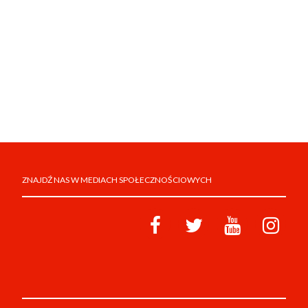
ZNAJDŹ NAS W MEDIACH SPOŁECZNOŚCIOWYCH