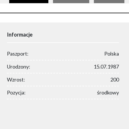
Informacje
Paszport:
Polska
Urodzony:
15.07.1987
Wzrost:
200
Pozycja:
środkowy