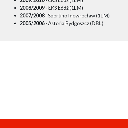
2008/2009
- ŁKS Łódź (1LM)
2007/2008
- Sportino Inowrocław (1LM)
2005/2006
- Astoria Bydgoszcz (DBL)