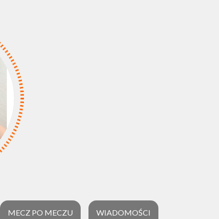
MECZ PO MECZU
WIADOMOŚCI