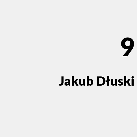
9
Jakub Dłuski