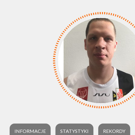
INFORMACJE
STATYSTYKI
REKORDY