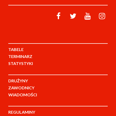
TABELE
TERMINARZ
STATYSTYKI
DRUŻYNY
ZAWODNICY
WIADOMOŚCI
REGULAMINY