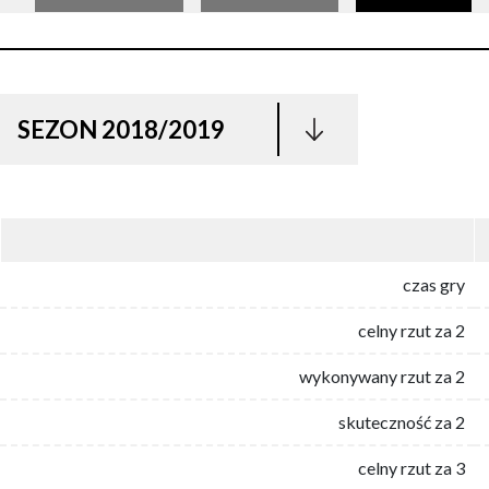
SEZON 2018/2019
czas gry
celny rzut za 2
wykonywany rzut za 2
skuteczność za 2
celny rzut za 3