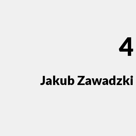
4
Jakub Zawadzki