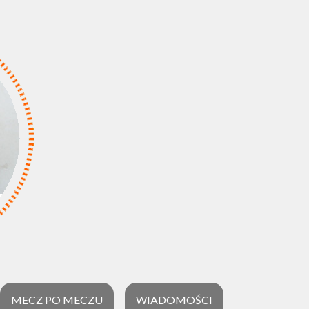
MECZ PO MECZU
WIADOMOŚCI