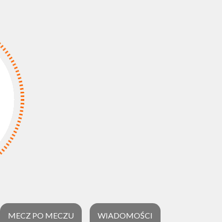
MECZ PO MECZU
WIADOMOŚCI