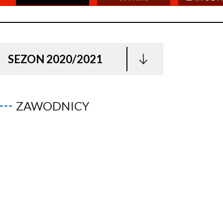
SEZON 2020/2021
ZAWODNICY