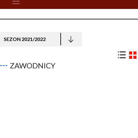
SEZON 2021/2022
ZAWODNICY