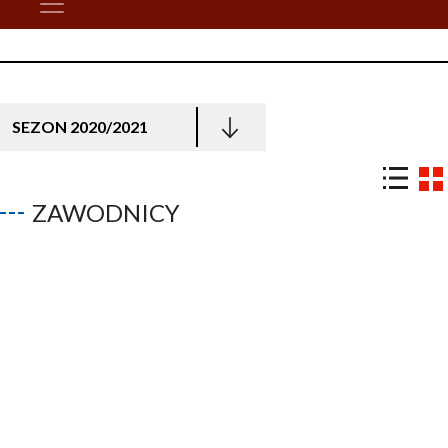
SEZON 2020/2021
ZAWODNICY