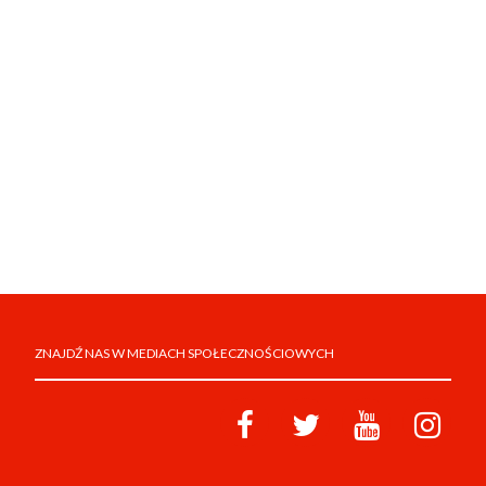
ZNAJDŹ NAS W MEDIACH SPOŁECZNOŚCIOWYCH