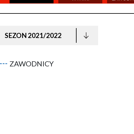
SEZON 2021/2022
ZAWODNICY