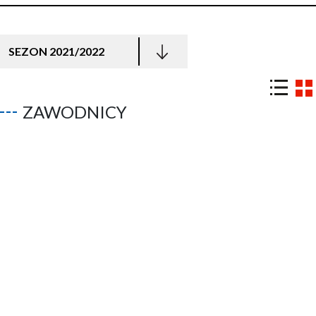
SEZON 2021/2022
ZAWODNICY