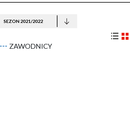
SEZON 2021/2022
ZAWODNICY