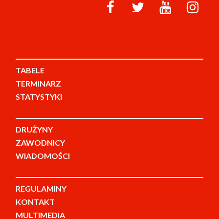
TABELE
TERMINARZ
STATYSTYKI
DRUŻYNY
ZAWODNICY
WIADOMOŚCI
REGULAMINY
KONTAKT
MULTIMEDIA