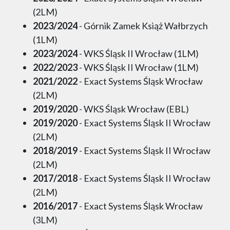
(2LM)
2023/2024
- Górnik Zamek Książ Wałbrzych
(1LM)
2023/2024
- WKS Śląsk II Wrocław (1LM)
2022/2023
- WKS Śląsk II Wrocław (1LM)
2021/2022
- Exact Systems Śląsk Wrocław
(2LM)
2019/2020
- WKS Śląsk Wrocław (EBL)
2019/2020
- Exact Systems Śląsk II Wrocław
(2LM)
2018/2019
- Exact Systems Śląsk II Wrocław
(2LM)
2017/2018
- Exact Systems Śląsk II Wrocław
(2LM)
2016/2017
- Exact Systems Śląsk Wrocław
(3LM)