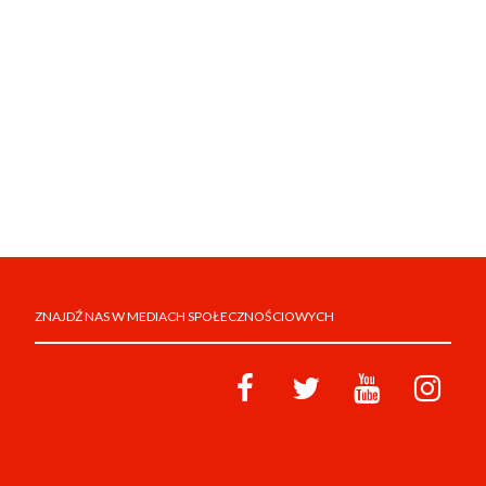
ZNAJDŹ NAS W MEDIACH SPOŁECZNOŚCIOWYCH