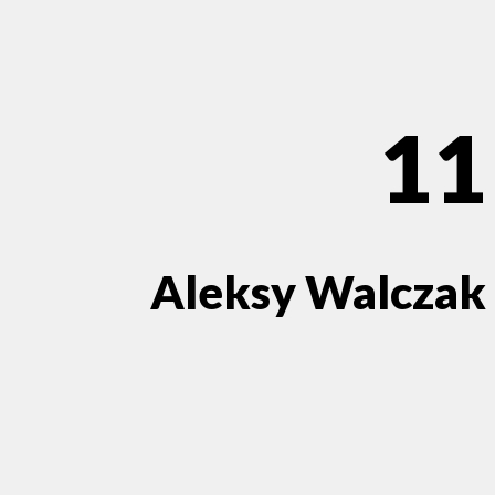
11
Aleksy Walczak