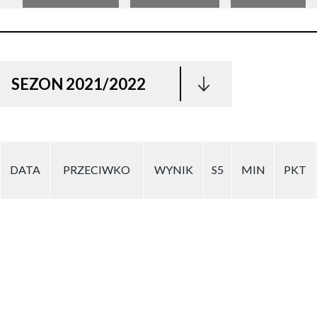
SEZON 2021/2022
DATA
PRZECIWKO
WYNIK
S5
MIN
PKT