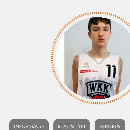
INFORMACJE
STATYSTYKI
REKORDY