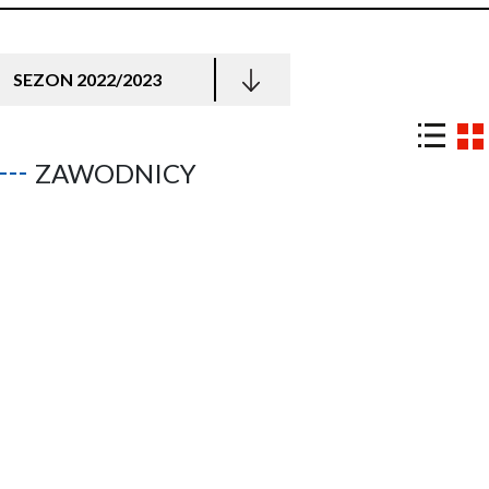
SEZON 2022/2023
ZAWODNICY