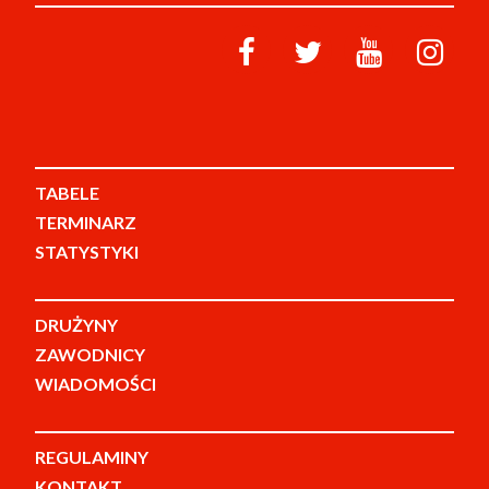
TABELE
TERMINARZ
STATYSTYKI
DRUŻYNY
ZAWODNICY
WIADOMOŚCI
REGULAMINY
KONTAKT