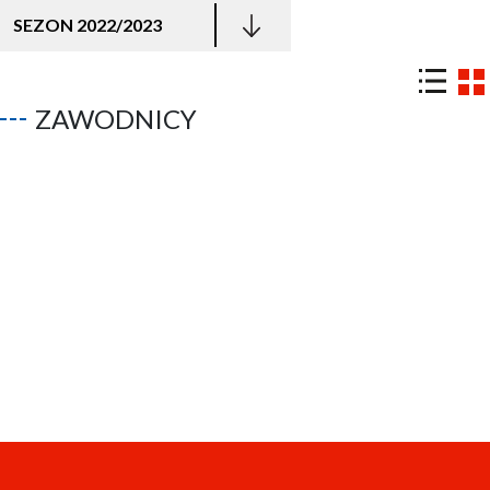
SEZON 2022/2023
ZAWODNICY