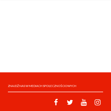
ZNAJDŹ NAS W MEDIACH SPOŁECZNOŚCIOWYCH