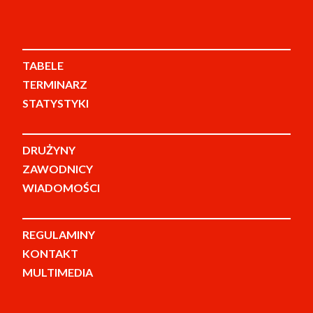
TABELE
TERMINARZ
STATYSTYKI
DRUŻYNY
ZAWODNICY
WIADOMOŚCI
REGULAMINY
KONTAKT
MULTIMEDIA