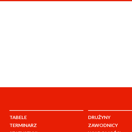
TABELE
DRUŻYNY
TERMINARZ
ZAWODNICY