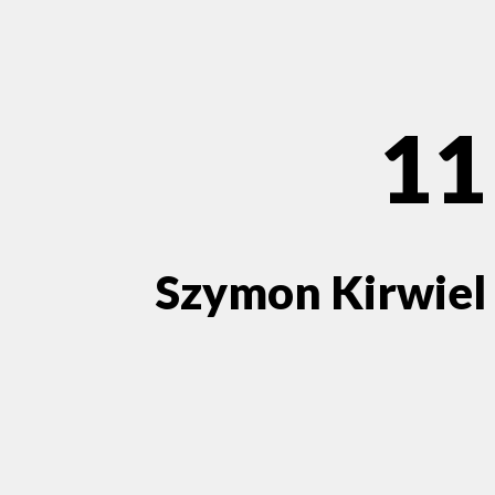
11
Szymon Kirwiel