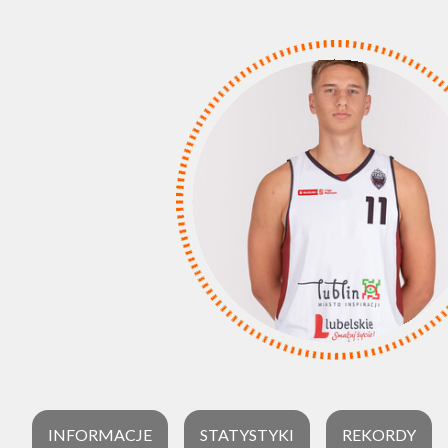
INFORMACJE
STATYSTYKI
REKORDY