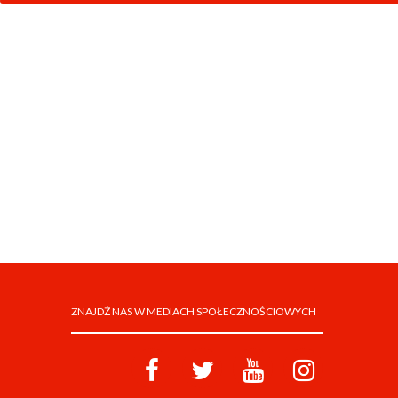
ZNAJDŹ NAS W MEDIACH SPOŁECZNOŚCIOWYCH