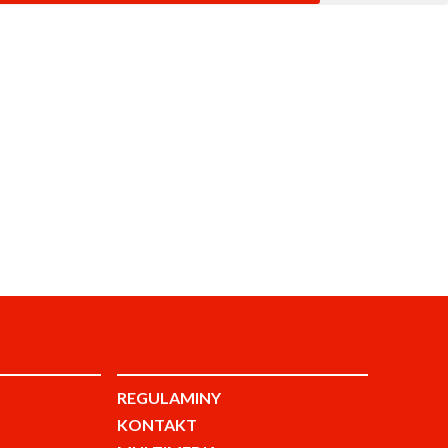
REGULAMINY
KONTAKT