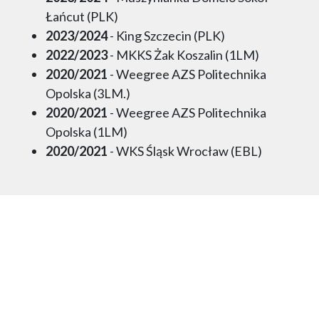
Łańcut (PLK)
2023/2024
- King Szczecin (PLK)
2022/2023
- MKKS Żak Koszalin (1LM)
2020/2021
- Weegree AZS Politechnika
Opolska (3LM.)
2020/2021
- Weegree AZS Politechnika
Opolska (1LM)
2020/2021
- WKS Śląsk Wrocław (EBL)