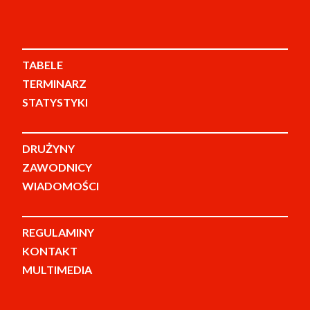
TABELE
TERMINARZ
STATYSTYKI
DRUŻYNY
ZAWODNICY
WIADOMOŚCI
REGULAMINY
KONTAKT
MULTIMEDIA