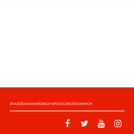
ZNAJDŹ NAS W MEDIACH SPOŁECZNOŚCIOWYCH