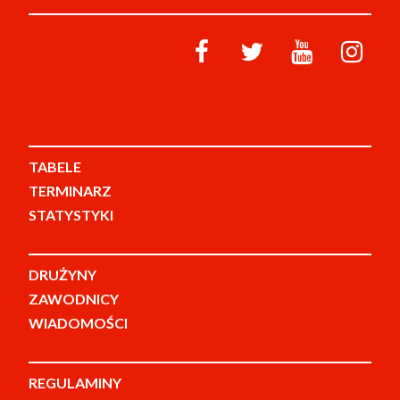
TABELE
TERMINARZ
STATYSTYKI
DRUŻYNY
ZAWODNICY
WIADOMOŚCI
REGULAMINY