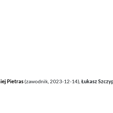
iej Pietras
(zawodnik, 2023-12-14),
Łukasz Szczy