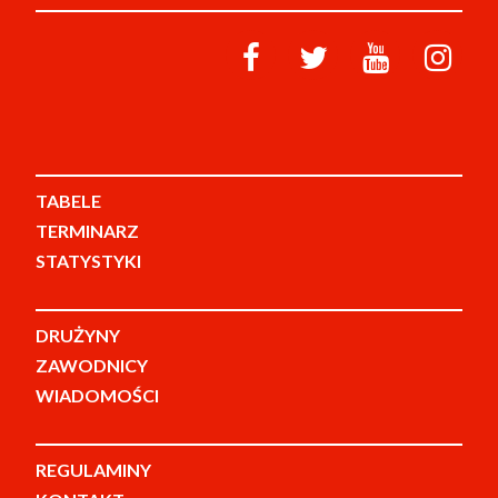
TABELE
TERMINARZ
STATYSTYKI
DRUŻYNY
ZAWODNICY
WIADOMOŚCI
REGULAMINY