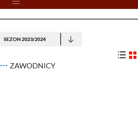
SEZON 2023/2024
ZAWODNICY