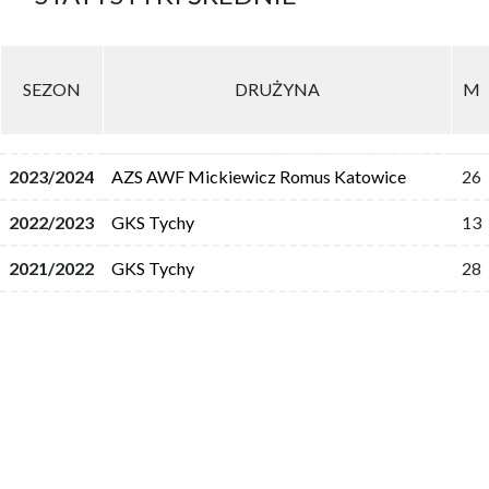
SEZON
DRUŻYNA
M
2023/2024
AZS AWF Mickiewicz Romus Katowice
26
2022/2023
GKS Tychy
13
2021/2022
GKS Tychy
28