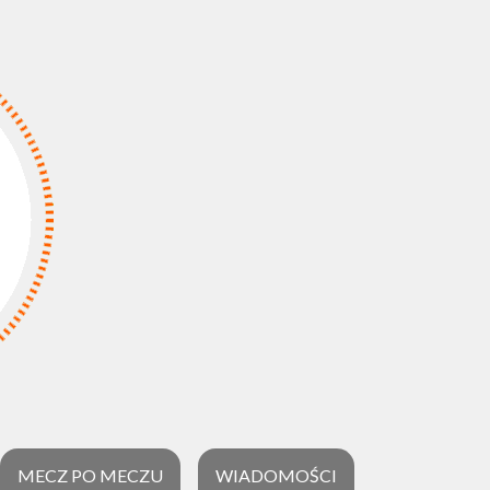
MECZ PO MECZU
WIADOMOŚCI