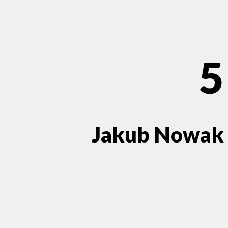
5
Jakub Nowak