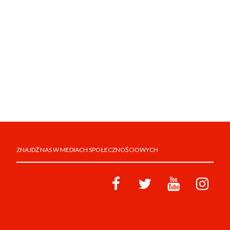
ZNAJDŹ NAS W MEDIACH SPOŁECZNOŚCIOWYCH