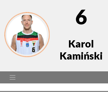
6
Karol
Kamiński