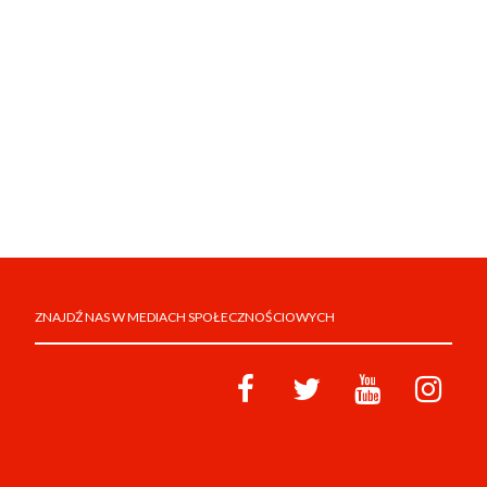
ZNAJDŹ NAS W MEDIACH SPOŁECZNOŚCIOWYCH