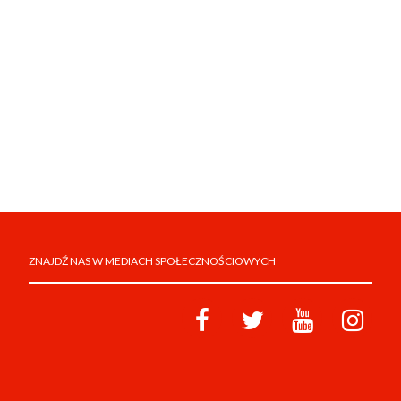
ZNAJDŹ NAS W MEDIACH SPOŁECZNOŚCIOWYCH