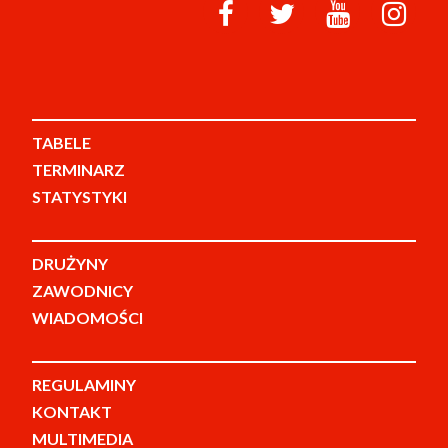
TABELE
TERMINARZ
STATYSTYKI
DRUŻYNY
ZAWODNICY
WIADOMOŚCI
REGULAMINY
KONTAKT
MULTIMEDIA