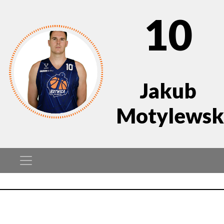
10
Jakub
Motylewsk